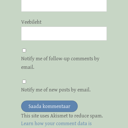
Veebileht
Notify me of follow-up comments by
email.
Notify me of new posts by email.
This site uses Akismet to reduce spam.
Learn how your comment data is