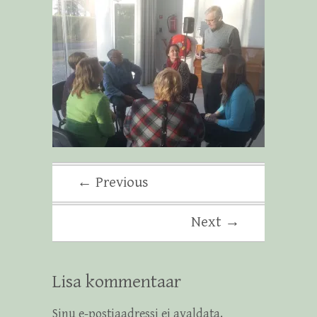
← Previous
Next →
Lisa kommentaar
Sinu e-postiaadressi ei avaldata.