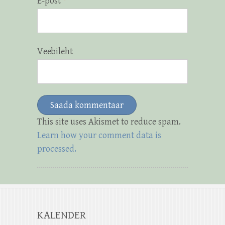
E-post
*
Veebileht
This site uses Akismet to reduce spam.
Learn how your comment data is
processed.
KALENDER