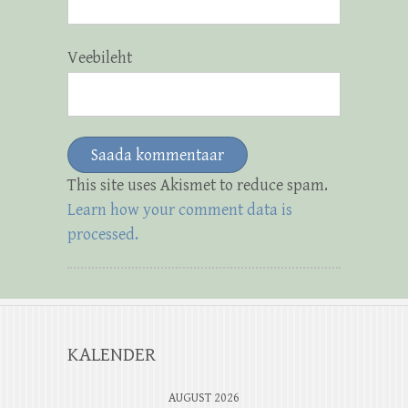
Veebileht
This site uses Akismet to reduce spam.
Learn how your comment data is
processed.
KALENDER
AUGUST 2026