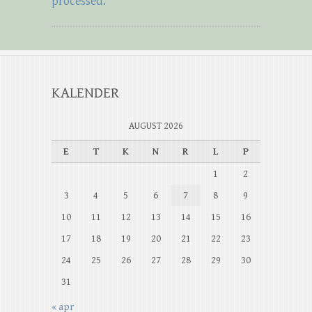
processed.
KALENDER
AUGUST 2026
E
T
K
N
R
L
P
1
2
3
4
5
6
7
8
9
10
11
12
13
14
15
16
17
18
19
20
21
22
23
24
25
26
27
28
29
30
31
« apr