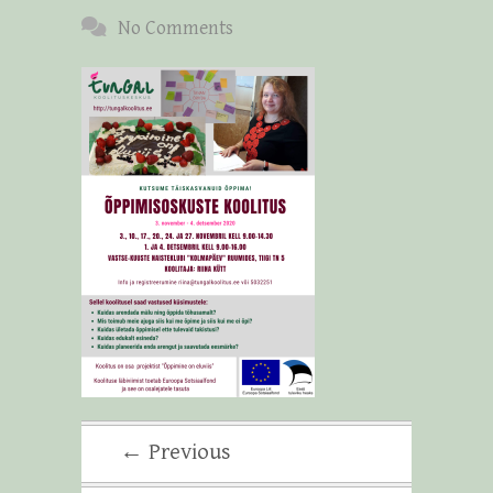
No Comments
← Previous