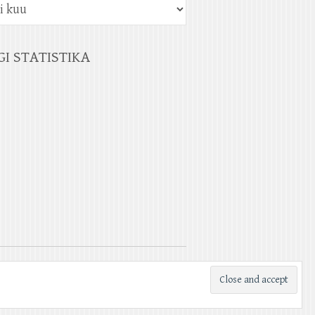
GI STATISTIKA