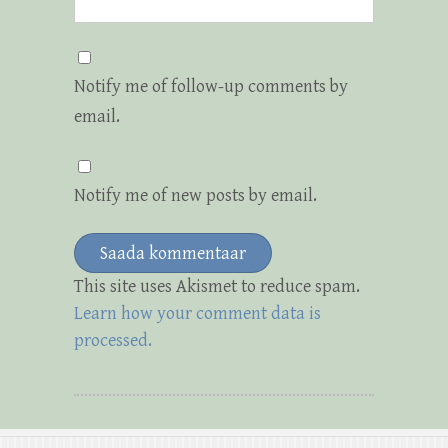
Notify me of follow-up comments by
email.
Notify me of new posts by email.
This site uses Akismet to reduce spam.
Learn how your comment data is
processed.