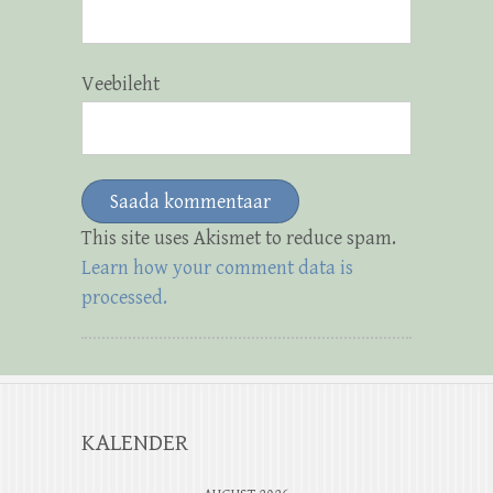
Veebileht
This site uses Akismet to reduce spam.
Learn how your comment data is
processed.
KALENDER