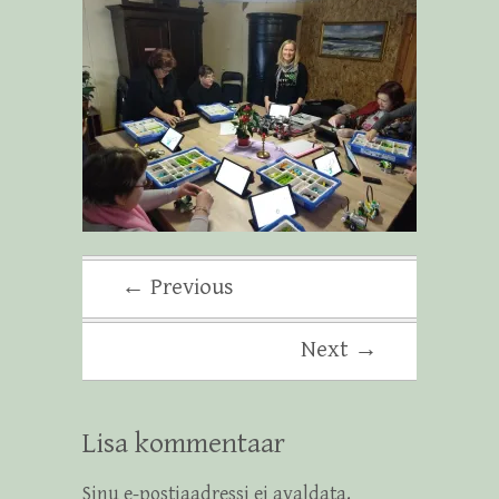
← Previous
Next →
Lisa kommentaar
Sinu e-postiaadressi ei avaldata.