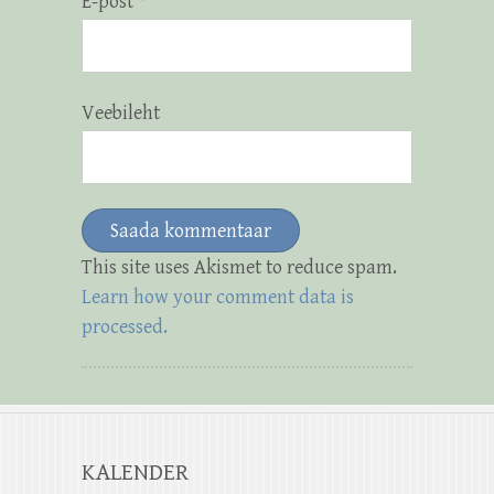
E-post
*
Veebileht
This site uses Akismet to reduce spam.
Learn how your comment data is
processed.
KALENDER