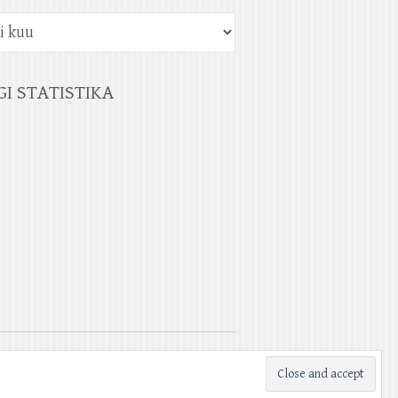
GI STATISTIKA