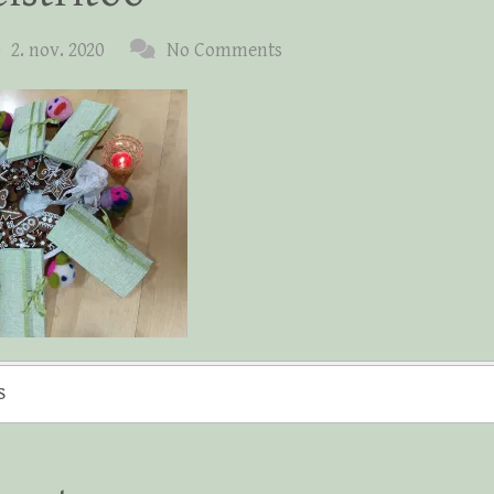
2. nov. 2020
No Comments
s