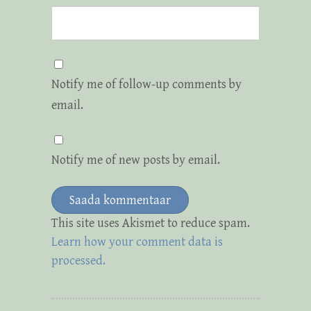
Notify me of follow-up comments by
email.
Notify me of new posts by email.
This site uses Akismet to reduce spam.
Learn how your comment data is
processed.