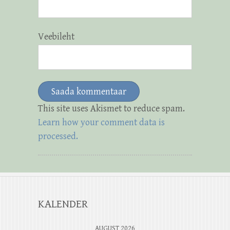
Veebileht
This site uses Akismet to reduce spam.
Learn how your comment data is
processed.
KALENDER
AUGUST 2026