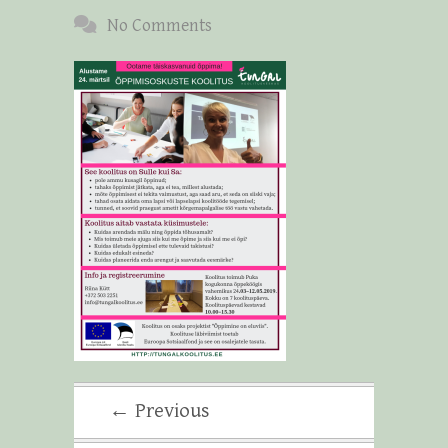
No Comments
← Previous