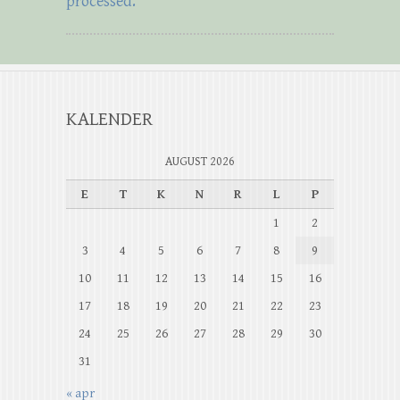
processed.
KALENDER
AUGUST 2026
E
T
K
N
R
L
P
1
2
3
4
5
6
7
8
9
10
11
12
13
14
15
16
17
18
19
20
21
22
23
24
25
26
27
28
29
30
31
« apr